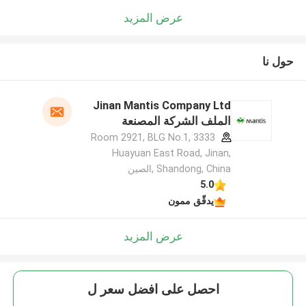
عرض المزيد
حول نا
Jinan Mantis Company Ltd
الملف الشركة المصنعة
Room 2921, BLG No.1, 3333
Huayuan East Road, Jinan,
Shandong, China ,الصين
5.0
يدقّق ممون
عرض المزيد
احصل على افضل سعر ل