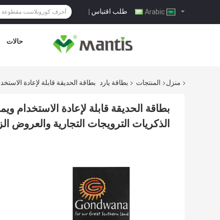
طلب اقتباس
|
Arabic
حالات
منزل
المنتجات
بطاقة يارد
بطاقة الحديقة قابلة لإعادة الاستخ
بطاقة الحديقة قابلة لإعادة الاستخدام ويم
الذكريات الترويجات التجارية والعروض ال