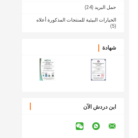
حمل البريد
(24)
الخيارات البيئية للمنتجات المذكورة أعلاه
(5)
شهادة
ابن دردش الآن