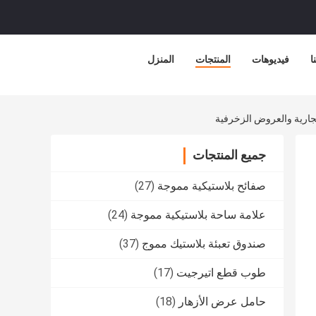
ا
فيديوهات
المنتجات
المنزل
لتجارية والعروض الزخرفية
جميع المنتجات
صفائح بلاستيكية مموجة
(27)
علامة ساحة بلاستيكية مموجة
(24)
صندوق تعبئة بلاستيك مموج
(37)
طوب قطع اتيرجيت
(17)
حامل عرض الأزهار
(18)