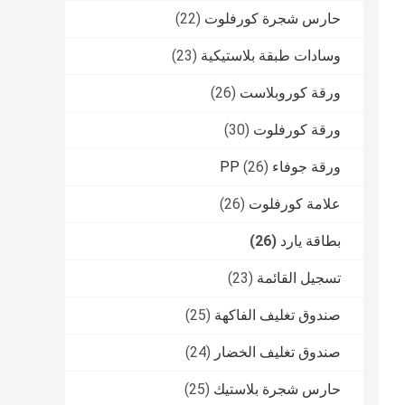
حارس شجرة كورفلوت
(22)
وسادات طبقة بلاستيكية
(23)
ورقة كوروبلاست
(26)
ورقة كورفلوت
(30)
ورقة جوفاء PP
(26)
علامة كورفلوت
(26)
بطاقة يارد
(26)
تسجيل القائمة
(23)
صندوق تغليف الفاكهة
(25)
صندوق تغليف الخضار
(24)
حارس شجرة بلاستيك
(25)