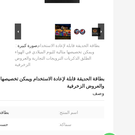
بطاقة الحديقة قابلة لإعادة الاستخدام
صورة كبيرة :
ويمكن تخصيصها مثالية لليوم الميلادي في الهواء
الطلق الذكريات الترويجات التجارية والعروض
الزخرفية
بطاقة الحديقة قابلة لإعادة الاستخدام ويمكن تخصيصها م
والعروض الزخرفية
وصف
اسم المنتج:
بطاقة ي
سماكة:
حسب 