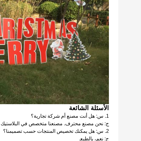
الأسئلة الشائعة
1. س: هل أنت مصنع أم شركة تجارية؟
ج: نحن مصنع محترف. مصنعنا متخصص في البلاستيك ا
2. س: هل يمكنك تخصيص المنتجات حسب تصميمنا؟
ج: نعم، بالطبع.