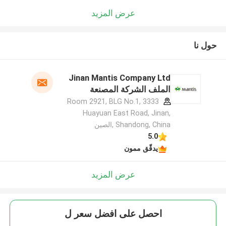
عرض المزيد
حول نا
Jinan Mantis Company Ltd
الملف الشركة المصنعة
Room 2921, BLG No.1, 3333
Huayuan East Road, Jinan,
Shandong, China ,الصين
5.0
يدقّق ممون
عرض المزيد
احصل على افضل سعر ل