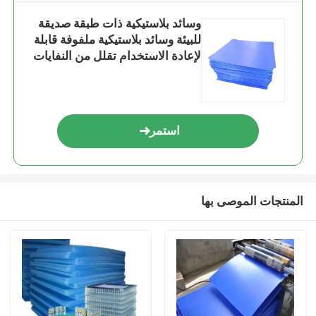
وسائد بلاستيكية ذات طبقة صديقة
للبيئة وسائد بلاستيكية ملفوفة قابلة
لإعادة الاستخدام تقلل من النفايات
وتحسين الاستدامة في الخدمات
اللوجستية
استمر
المنتجات الموصى بها