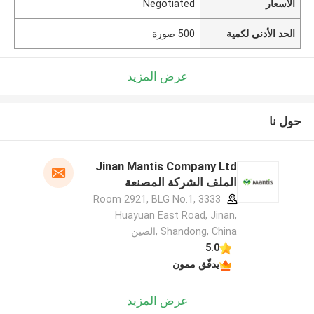
الأسعار
Negotiated
الحد الأدنى لكمية
500 صورة
عرض المزيد
حول نا
Jinan Mantis Company Ltd
الملف الشركة المصنعة
Room 2921, BLG No.1, 3333
Huayuan East Road, Jinan,
Shandong, China ,الصين
5.0
يدقّق ممون
عرض المزيد