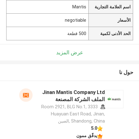
اسم العلامة التجارية
Mantis
الأسعار
negotiable
الحد الأدنى لكمية
500 قطعة
عرض المزيد
حول نا
Jinan Mantis Company Ltd
الملف الشركة المصنعة
Room 2921, BLG No.1, 3333
Huayuan East Road, Jinan,
Shandong, China ,الصين
5.0
يدقّق ممون